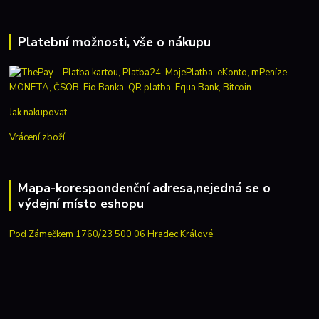
Platební možnosti, vše o nákupu
Jak nakupovat
Vrácení zboží
Mapa-korespondenční adresa,nejedná se o
výdejní místo eshopu
Pod Zámečkem 1760/23 500 06 Hradec Králové