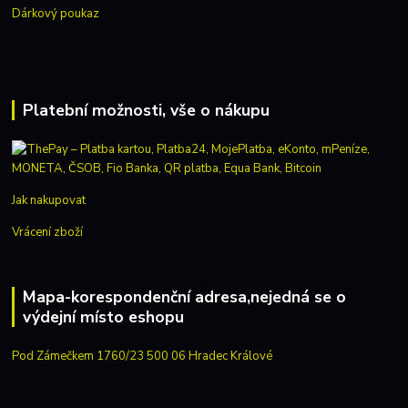
Dárkový poukaz
Platební možnosti, vše o nákupu
Jak nakupovat
Vrácení zboží
Mapa-korespondenční adresa,nejedná se o
výdejní místo eshopu
Pod Zámečkem 1760/23 500 06 Hradec Králové