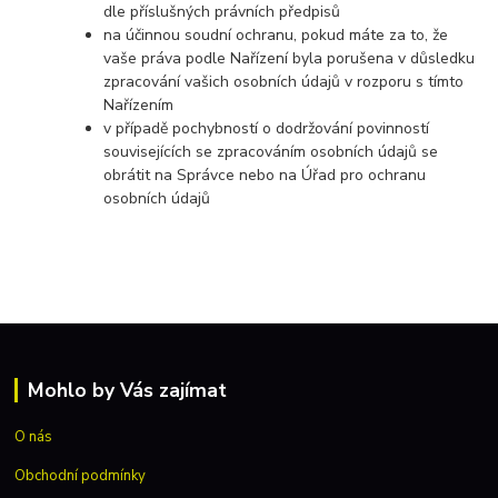
dle příslušných právních předpisů
na účinnou soudní ochranu, pokud máte za to, že
vaše práva podle Nařízení byla porušena v důsledku
zpracování vašich osobních údajů v rozporu s tímto
Nařízením
v případě pochybností o dodržování povinností
souvisejících se zpracováním osobních údajů se
obrátit na Správce nebo na Úřad pro ochranu
osobních údajů
Mohlo by Vás zajímat
O nás
Obchodní podmínky