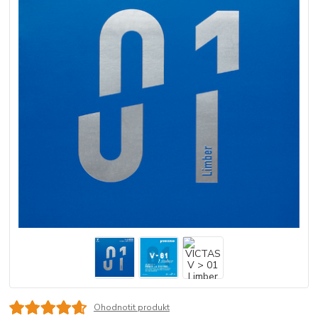
Ohodnotit produkt