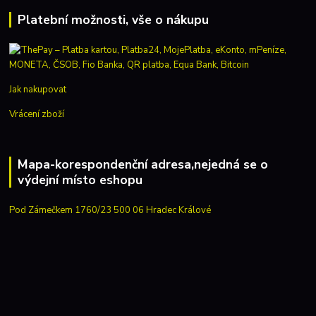
Platební možnosti, vše o nákupu
Jak nakupovat
Vrácení zboží
Mapa-korespondenční adresa,nejedná se o
výdejní místo eshopu
Pod Zámečkem 1760/23 500 06 Hradec Králové