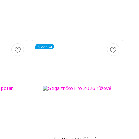
Novinka