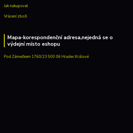
Jak nakupovat
Vrácení zboží
Mapa-korespondenční adresa,nejedná se o
výdejní místo eshopu
Pod Zámečkem 1760/23 500 06 Hradec Králové