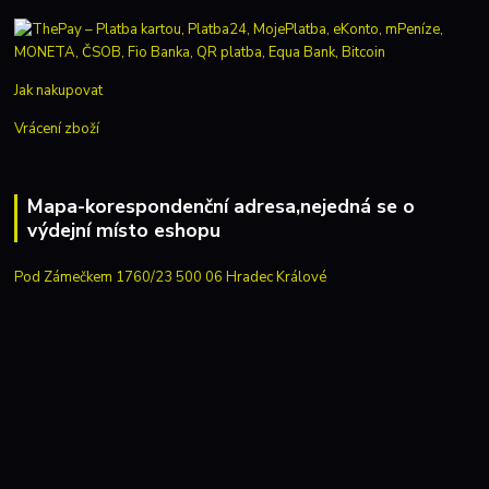
Jak nakupovat
Vrácení zboží
Mapa-korespondenční adresa,nejedná se o
výdejní místo eshopu
Pod Zámečkem 1760/23 500 06 Hradec Králové