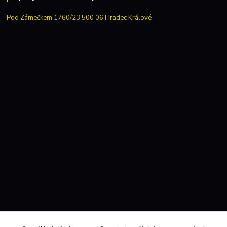
Pod Zámečkem 1760/23 500 06 Hradec Králové
Kontakty: