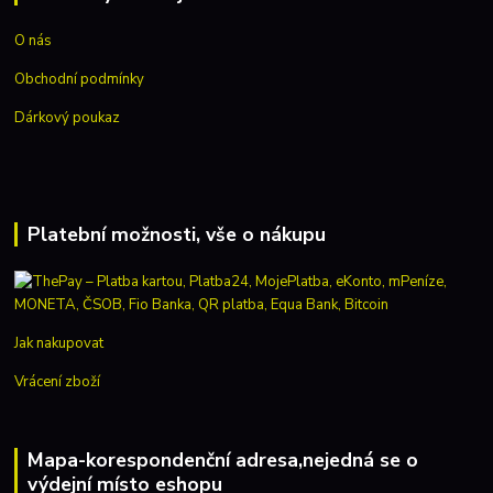
O nás
Obchodní podmínky
Dárkový poukaz
Platební možnosti, vše o nákupu
Jak nakupovat
Vrácení zboží
Mapa-korespondenční adresa,nejedná se o
výdejní místo eshopu