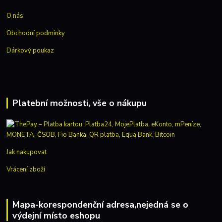
O nás
Obchodní podmínky
Dárkový poukaz
Platební možnosti, vše o nákupu
Jak nakupovat
Vrácení zboží
Mapa-korespondenční adresa,nejedná se o
výdejní místo eshopu