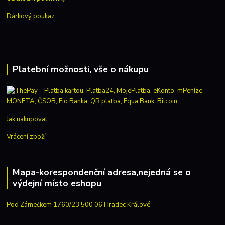
Dárkový poukaz
Platební možnosti, vše o nákupu
Jak nakupovat
Vrácení zboží
Mapa-korespondenční adresa,nejedná se o
výdejní místo eshopu
Pod Zámečkem 1760/23 500 06 Hradec Králové