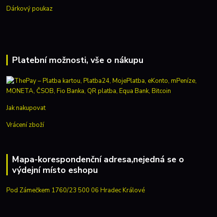
Dárkový poukaz
Platební možnosti, vše o nákupu
Jak nakupovat
Vrácení zboží
Mapa-korespondenční adresa,nejedná se o
výdejní místo eshopu
Pod Zámečkem 1760/23 500 06 Hradec Králové