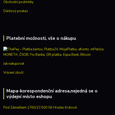
Obchodní podmínky
Dárkový poukaz
Platební možnosti, vše o nákupu
Jak nakupovat
Vrácení zboží
Mapa-korespondenční adresa,nejedná se o
výdejní místo eshopu
Pod Zámečkem 1760/23 500 06 Hradec Králové