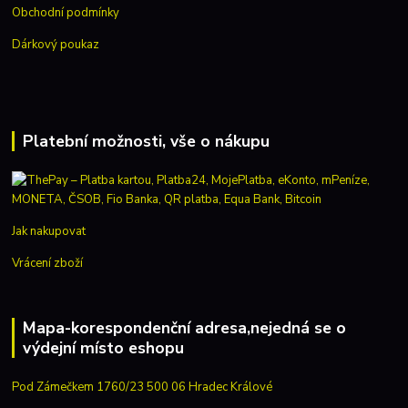
Obchodní podmínky
Dárkový poukaz
Platební možnosti, vše o nákupu
Jak nakupovat
Vrácení zboží
Mapa-korespondenční adresa,nejedná se o
výdejní místo eshopu
Pod Zámečkem 1760/23 500 06 Hradec Králové