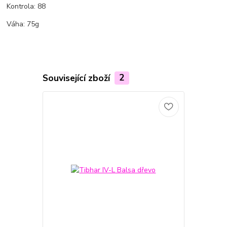
Kontrola: 88
Váha: 75g
Související zboží
2