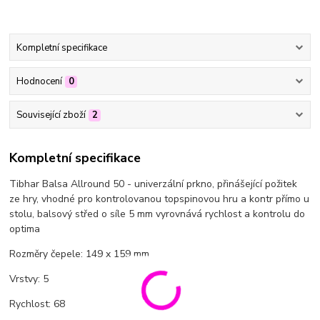
Kompletní specifikace
Hodnocení
0
Související zboží
2
Kompletní specifikace
Tibhar Balsa Allround 50 - univerzální prkno, přinášející požitek
ze hry, vhodné pro kontrolovanou topspinovou hru a kontr přímo u
stolu, balsový střed o síle 5 mm vyrovnává rychlost a kontrolu do
optima
Rozměry čepele: 149 x 159 mm
Vrstvy: 5
Rychlost: 68