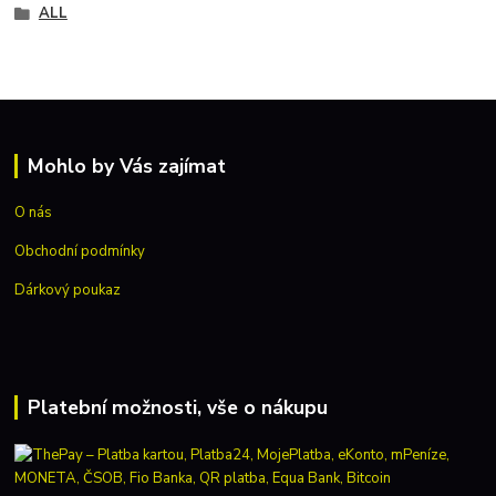
ALL
Mohlo by Vás zajímat
O nás
Obchodní podmínky
Dárkový poukaz
Platební možnosti, vše o nákupu