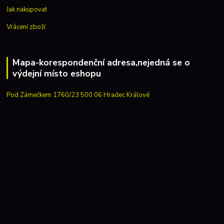
Jak nakupovat
Vrácení zboží
Mapa-korespondenční adresa,nejedná se o
výdejní místo eshopu
Pod Zámečkem 1760/23 500 06 Hradec Králové