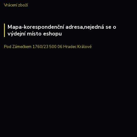
Vrácení zboží
Mapa-korespondenční adresa,nejedná se o
výdejní místo eshopu
Pod Zámečkem 1760/23 500 06 Hradec Králové