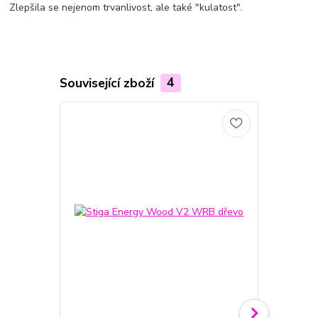
Zlepšila se nejenom trvanlivost, ale také "kulatost".
Související zboží
4