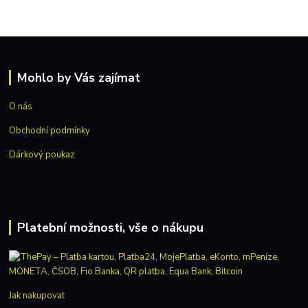
Mohlo by Vás zajímat
O nás
Obchodní podmínky
Dárkový poukaz
Platební možnosti, vše o nákupu
Jak nakupovat