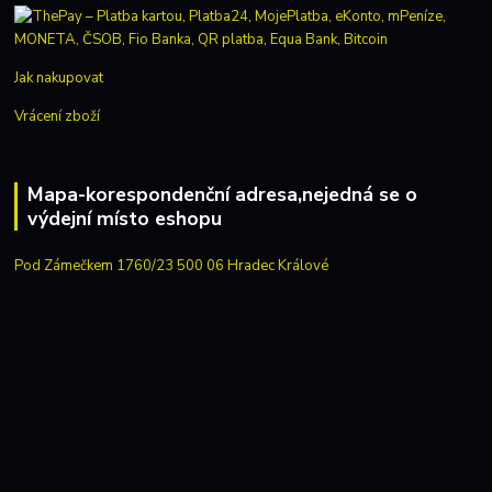
Jak nakupovat
Vrácení zboží
Mapa-korespondenční adresa,nejedná se o
výdejní místo eshopu
Pod Zámečkem 1760/23 500 06 Hradec Králové