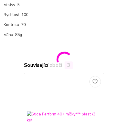
Vrstvy: 5
Rychlost: 100
Kontrola: 70
Váha: 85g
Související zboží
3