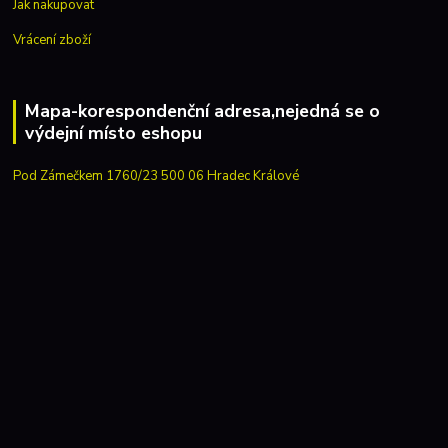
Jak nakupovat
Vrácení zboží
Mapa-korespondenční adresa,nejedná se o
výdejní místo eshopu
Pod Zámečkem 1760/23 500 06 Hradec Králové