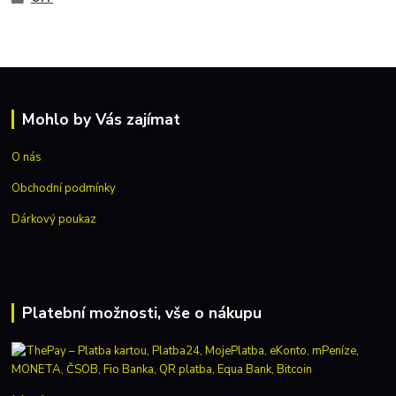
Mohlo by Vás zajímat
O nás
Obchodní podmínky
Dárkový poukaz
Platební možnosti, vše o nákupu