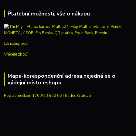
Platební možnosti, vše o nákupu
Jak nakupovat
Vrácení zboží
Mapa-korespondenční adresa,nejedná se o
výdejní místo eshopu
Pod Zámečkem 1760/23 500 06 Hradec Králové