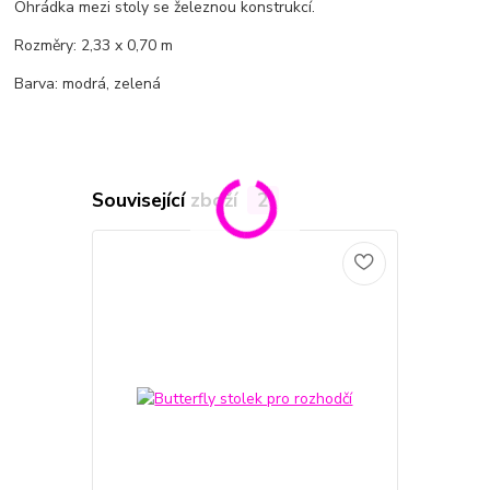
Ohrádka mezi stoly se železnou konstrukcí.
Rozměry: 2,33 x 0,70 m
Barva: modrá, zelená
Související zboží
2