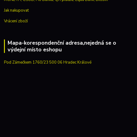
Jak nakupovat
Vrácení zboží
Mapa-korespondenční adresa,nejedná se o
výdejní místo eshopu
Pod Zámečkem 1760/23 500 06 Hradec Králové