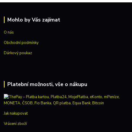
Mohlo by Vás zajímat
O nás
Obchodní podmínky
Dárkový poukaz
Platební možnosti, vše o nákupu
Jak nakupovat
Vrácení zboží