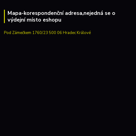
Mapa-korespondenční adresa,nejedná se o
výdejní místo eshopu
Pod Zámečkem 1760/23 500 06 Hradec Králové