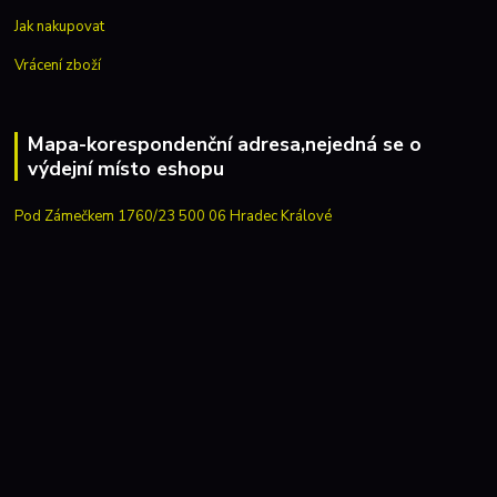
Jak nakupovat
Vrácení zboží
Mapa-korespondenční adresa,nejedná se o
výdejní místo eshopu
Pod Zámečkem 1760/23 500 06 Hradec Králové