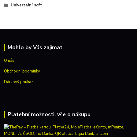
Univerzální soft
Mohlo by Vás zajímat
O nás
Obchodní podmínky
Dárkový poukaz
Platební možnosti, vše o nákupu