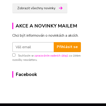
Zobrazit všechny novinky
AKCE A NOVINKY MAILEM
Chci být informován o novinkách a akcích.
Přihlásit se
Souhlasím se
zpracováním osobních údajů
za účelem
rozesílky newsletteru.
Facebook