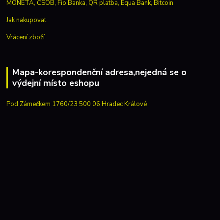
Jak nakupovat
Vrácení zboží
Mapa-korespondenční adresa,nejedná se o
výdejní místo eshopu
Pod Zámečkem 1760/23 500 06 Hradec Králové