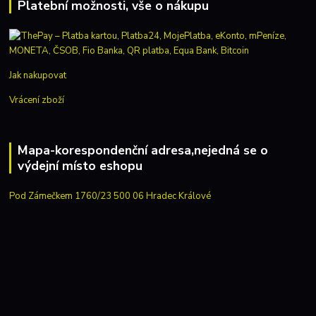
Platební možnosti, vše o nákupu
Jak nakupovat
Vrácení zboží
Mapa-korespondenční adresa,nejedná se o
výdejní místo eshopu
Pod Zámečkem 1760/23 500 06 Hradec Králové