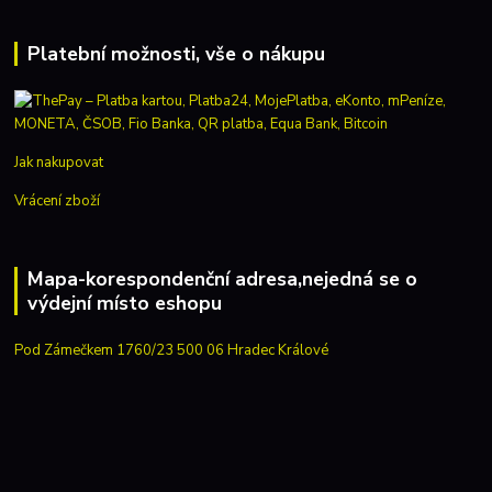
Platební možnosti, vše o nákupu
Jak nakupovat
Vrácení zboží
Mapa-korespondenční adresa,nejedná se o
výdejní místo eshopu
Pod Zámečkem 1760/23 500 06 Hradec Králové