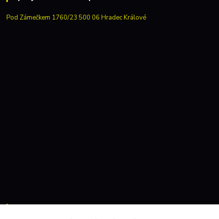
Pod Zámečkem 1760/23 500 06 Hradec Králové
Kontakty: