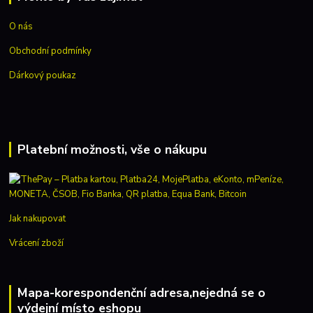
O nás
Obchodní podmínky
Dárkový poukaz
Platební možnosti, vše o nákupu
Jak nakupovat
Vrácení zboží
Mapa-korespondenční adresa,nejedná se o
výdejní místo eshopu