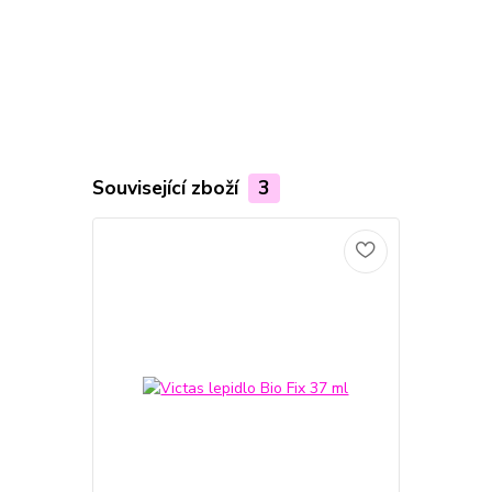
Související zboží
3