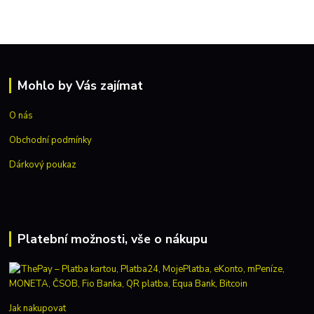
Mohlo by Vás zajímat
O nás
Obchodní podmínky
Dárkový poukaz
Platební možnosti, vše o nákupu
Jak nakupovat