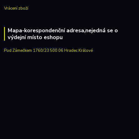
Vrácení zboží
Mapa-korespondenční adresa,nejedná se o
výdejní místo eshopu
Pod Zámečkem 1760/23 500 06 Hradec Králové