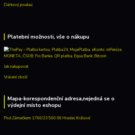
Dárkový poukaz
Platební možnosti, vše o nákupu
Jak nakupovat
Vrácení zboží
Mapa-korespondenční adresa,nejedná se o
výdejní místo eshopu
Pod Zámečkem 1760/23 500 06 Hradec Králové