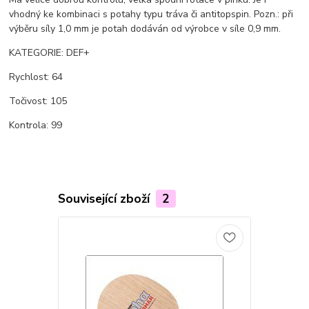
vhodný ke kombinaci s potahy typu tráva či antitopspin. Pozn.: při
výběru síly 1,0 mm je potah dodáván od výrobce v síle 0,9 mm.
KATEGORIE: DEF+
Rychlost: 64
Točivost: 105
Kontrola: 99
Související zboží
2