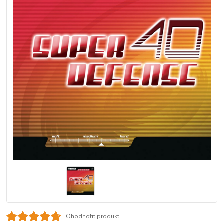
Ohodnotit produkt