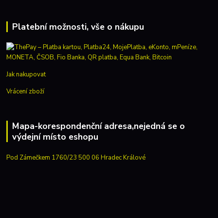
Platební možnosti, vše o nákupu
Jak nakupovat
Vrácení zboží
Mapa-korespondenční adresa,nejedná se o
výdejní místo eshopu
Pod Zámečkem 1760/23 500 06 Hradec Králové