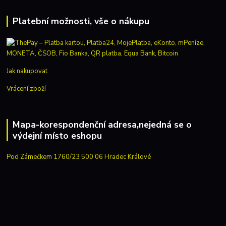
Platební možnosti, vše o nákupu
Jak nakupovat
Vrácení zboží
Mapa-korespondenční adresa,nejedná se o
výdejní místo eshopu
Pod Zámečkem 1760/23 500 06 Hradec Králové