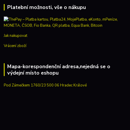
Platební možnosti, vše o nákupu
Jak nakupovat
Vrácení zboží
Mapa-korespondenční adresa,nejedná se o
výdejní místo eshopu
Pod Zámečkem 1760/23 500 06 Hradec Králové