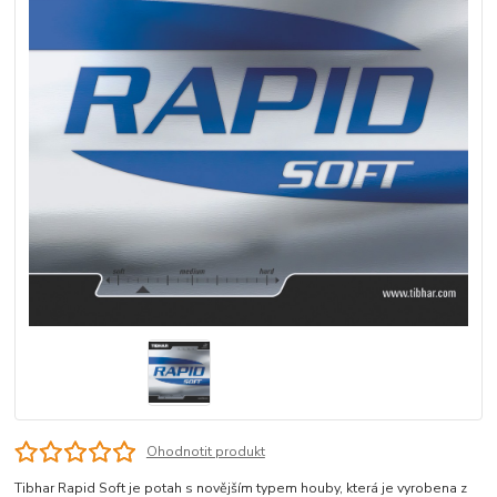
Ohodnotit produkt
Tibhar Rapid Soft je potah s novějším typem houby, která je vyrobena z