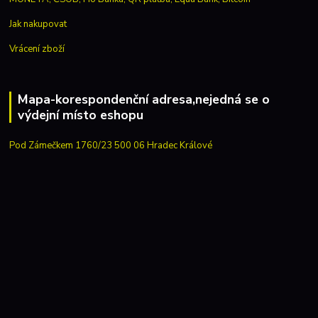
Jak nakupovat
Vrácení zboží
Mapa-korespondenční adresa,nejedná se o
výdejní místo eshopu
Pod Zámečkem 1760/23 500 06 Hradec Králové