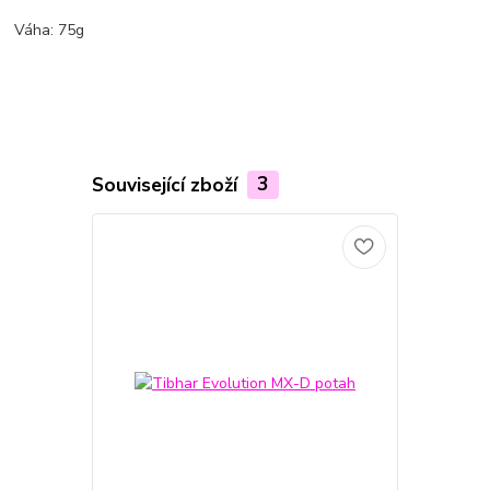
Váha: 75g
Související zboží
3