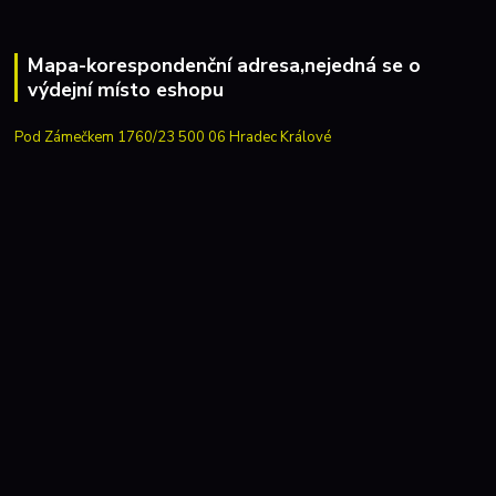
Mapa-korespondenční adresa,nejedná se o
výdejní místo eshopu
Pod Zámečkem 1760/23 500 06 Hradec Králové