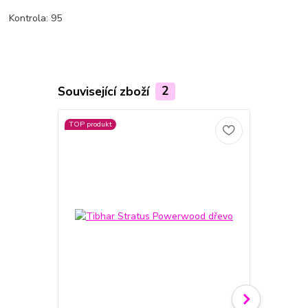
Kontrola: 95
Související zboží
2
TOP produkt