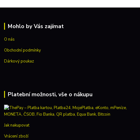
Mohlo by Vás zajímat
O nás
Obchodní podmínky
Dárkový poukaz
Platební možnosti, vše o nákupu
Jak nakupovat
Vrácení zboží