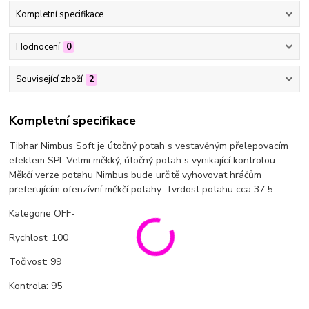
Kompletní specifikace
Hodnocení
0
Související zboží
2
Kompletní specifikace
Tibhar Nimbus Soft je útočný potah s vestavěným přelepovacím
efektem SPI. Velmi měkký, útočný potah s vynikající kontrolou.
Měkčí verze potahu Nimbus bude určitě vyhovovat hráčům
preferujícím ofenzívní měkčí potahy. Tvrdost potahu cca 37,5.
Kategorie OFF-
Rychlost: 100
Točivost: 99
Kontrola: 95