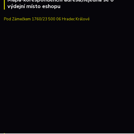
výdejní místo eshopu
Pod Zámečkem 1760/23 500 06 Hradec Králové