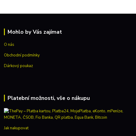
Mohlo by Vás zajímat
O nás
Obchodní podmínky
Dárkový poukaz
Platební možnosti, vše o nákupu
Jak nakupovat