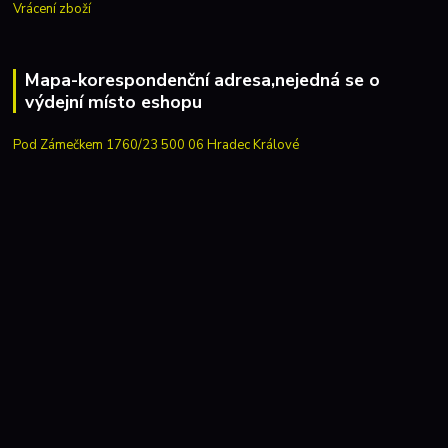
Vrácení zboží
Mapa-korespondenční adresa,nejedná se o
výdejní místo eshopu
Pod Zámečkem 1760/23 500 06 Hradec Králové