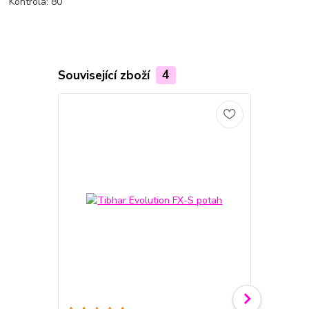
Kontrola: 80
Související zboží
4