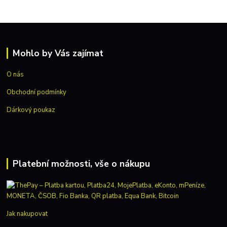
Mohlo by Vás zajímat
O nás
Obchodní podmínky
Dárkový poukaz
Platební možnosti, vše o nákupu
Jak nakupovat