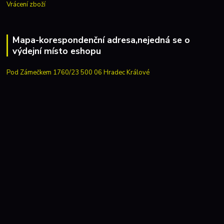
Vrácení zboží
Mapa-korespondenční adresa,nejedná se o
výdejní místo eshopu
Pod Zámečkem 1760/23 500 06 Hradec Králové