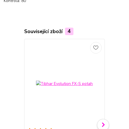
Kontrola: 80
Související zboží
4