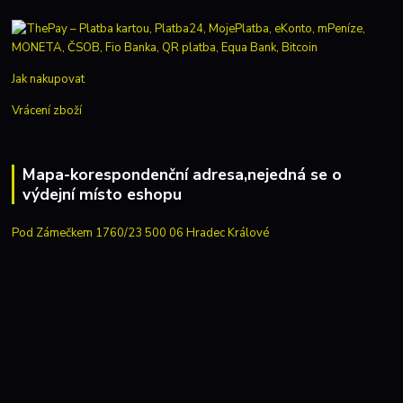
Jak nakupovat
Vrácení zboží
Mapa-korespondenční adresa,nejedná se o
výdejní místo eshopu
Pod Zámečkem 1760/23 500 06 Hradec Králové