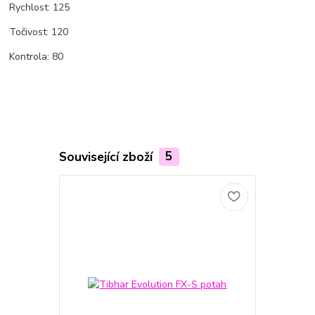
Rychlost: 125
Točivost: 120
Kontrola: 80
Související zboží
5