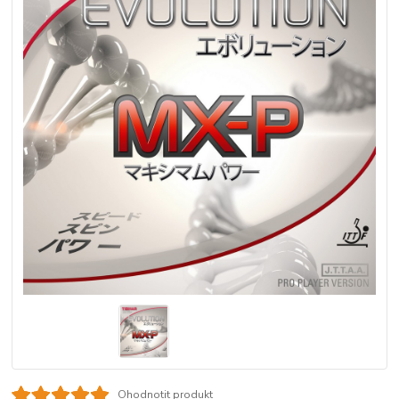
Ohodnotit produkt