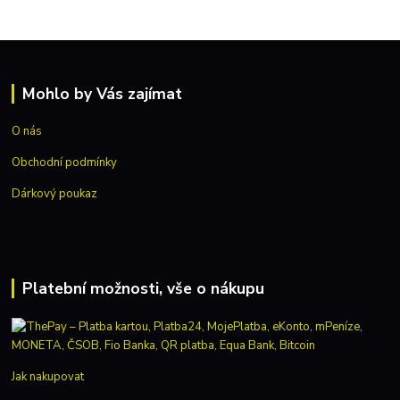
Mohlo by Vás zajímat
O nás
Obchodní podmínky
Dárkový poukaz
Platební možnosti, vše o nákupu
Jak nakupovat