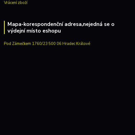
Vrácení zboží
Mapa-korespondenční adresa,nejedná se o
výdejní místo eshopu
Pod Zámečkem 1760/23 500 06 Hradec Králové