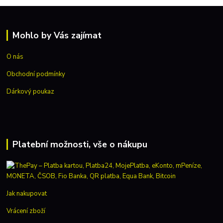
Mohlo by Vás zajímat
O nás
Obchodní podmínky
Dárkový poukaz
Platební možnosti, vše o nákupu
Jak nakupovat
Vrácení zboží