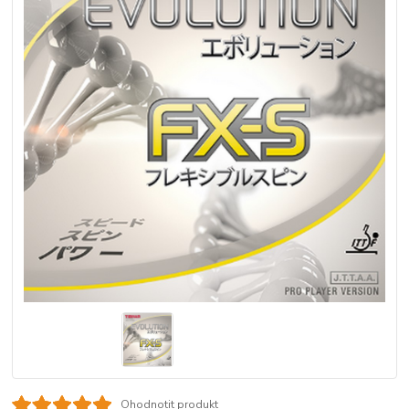
Ohodnotit produkt