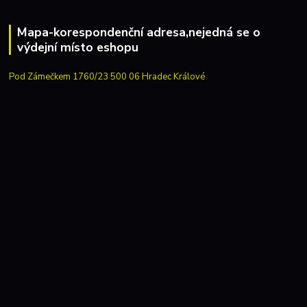
Mapa-korespondenční adresa,nejedná se o
výdejní místo eshopu
Pod Zámečkem 1760/23 500 06 Hradec Králové