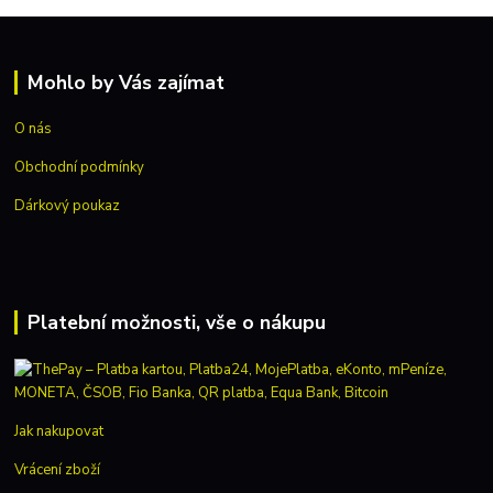
Mohlo by Vás zajímat
O nás
Obchodní podmínky
Dárkový poukaz
Platební možnosti, vše o nákupu
Jak nakupovat
Vrácení zboží