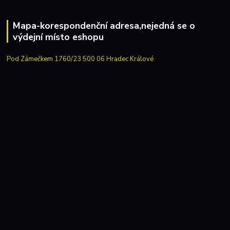
Mapa-korespondenční adresa,nejedná se o
výdejní místo eshopu
Pod Zámečkem 1760/23 500 06 Hradec Králové