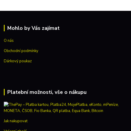
Mohlo by Vás zajímat
O nás
Obchodní podmínky
Dárkový poukaz
Platební možnosti, vše o nákupu
Jak nakupovat