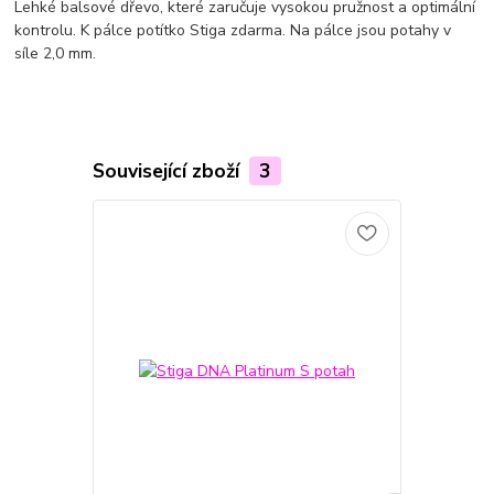
Lehké balsové dřevo, které zaručuje vysokou pružnost a optimální
kontrolu. K pálce potítko Stiga zdarma. Na pálce jsou potahy v
síle 2,0 mm.
Související zboží
3