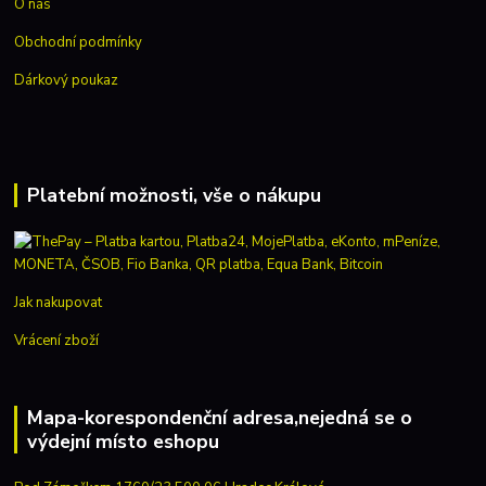
O nás
Obchodní podmínky
Dárkový poukaz
Platební možnosti, vše o nákupu
Jak nakupovat
Vrácení zboží
Mapa-korespondenční adresa,nejedná se o
výdejní místo eshopu