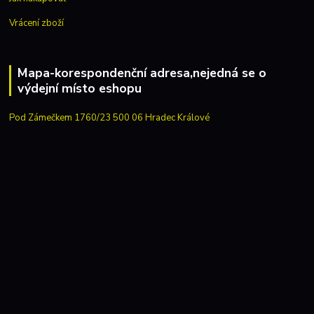
Vrácení zboží
Mapa-korespondenční adresa,nejedná se o
výdejní místo eshopu
Pod Zámečkem 1760/23 500 06 Hradec Králové