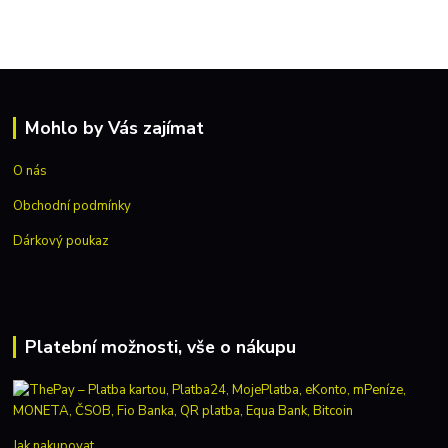
Mohlo by Vás zajímat
O nás
Obchodní podmínky
Dárkový poukaz
Platební možnosti, vše o nákupu
Jak nakupovat