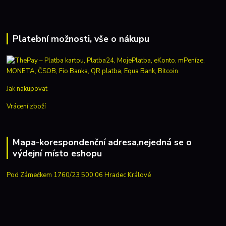
Platební možnosti, vše o nákupu
Jak nakupovat
Vrácení zboží
Mapa-korespondenční adresa,nejedná se o
výdejní místo eshopu
Pod Zámečkem 1760/23 500 06 Hradec Králové