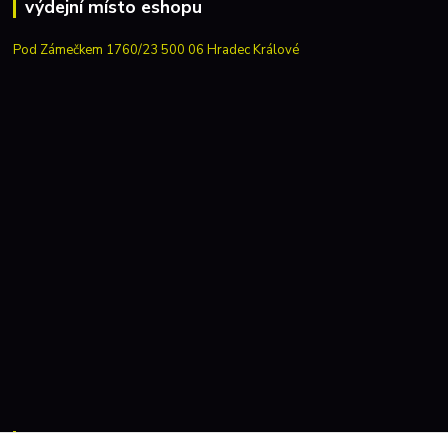
výdejní místo eshopu
Pod Zámečkem 1760/23 500 06 Hradec Králové
Kontakty: