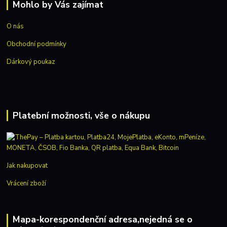
Mohlo by Vás zajímat
O nás
Obchodní podmínky
Dárkový poukaz
Platební možnosti, vše o nákupu
Jak nakupovat
Vrácení zboží
Mapa-korespondenční adresa,nejedná se o