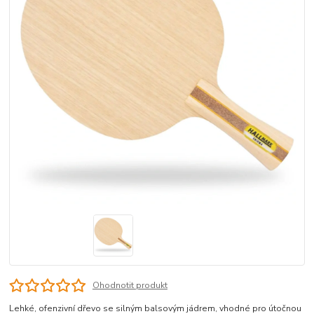
Ohodnotit produkt
Lehké, ofenzivní dřevo se silným balsovým jádrem, vhodné pro útočnou