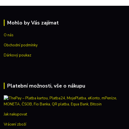
Mohlo by Vás zajímat
O nás
Obchodní podmínky
Dárkový poukaz
Platební možnosti, vše o nákupu
Jak nakupovat
Vrácení zboží