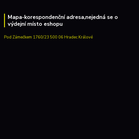
Mapa-korespondenční adresa,nejedná se o
výdejní místo eshopu
Pod Zámečkem 1760/23 500 06 Hradec Králové