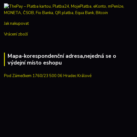
Jak nakupovat
Vrácení zboží
Mapa-korespondenční adresa,nejedná se o
výdejní místo eshopu
Pod Zámečkem 1760/23 500 06 Hradec Králové