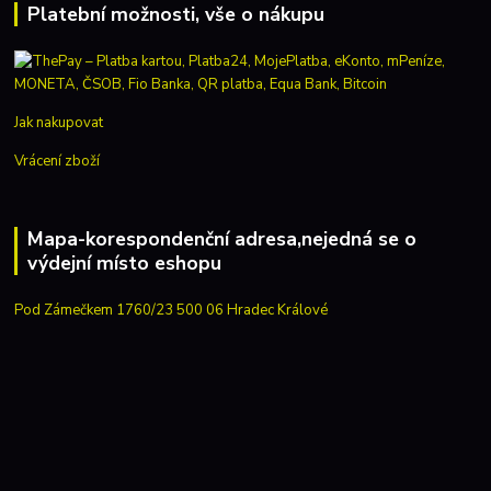
Platební možnosti, vše o nákupu
Jak nakupovat
Vrácení zboží
Mapa-korespondenční adresa,nejedná se o
výdejní místo eshopu
Pod Zámečkem 1760/23 500 06 Hradec Králové