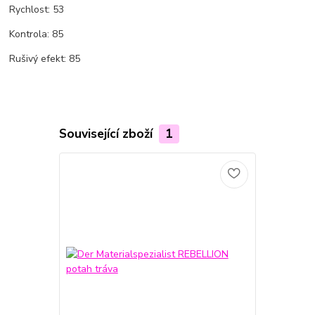
Rychlost: 53
Kontrola: 85
Rušivý efekt: 85
Související zboží
1