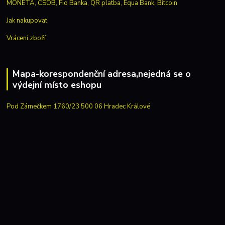
Jak nakupovat
Vrácení zboží
Mapa-korespondenční adresa,nejedná se o
výdejní místo eshopu
Pod Zámečkem 1760/23 500 06 Hradec Králové