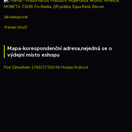
Jak nakupovat
Vrácení zboží
Mapa-korespondenční adresa,nejedná se o
výdejní místo eshopu
Pod Zámečkem 1760/23 500 06 Hradec Králové