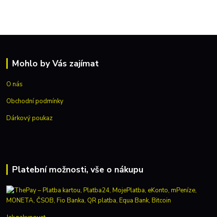
Mohlo by Vás zajímat
O nás
Obchodní podmínky
Dárkový poukaz
Platební možnosti, vše o nákupu